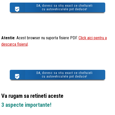
DA, doresc sa stiu exact ce cheltuieli
cu autovehiculele pot deduce!
Atentie
: Acest browser nu suporta fisiere PDF.
Click aici pentru a
descarca fisierul
.
DA, doresc sa stiu exact ce cheltuieli
cu autovehiculele pot deduce!
Va rugam sa retineti aceste
3 aspecte importante!