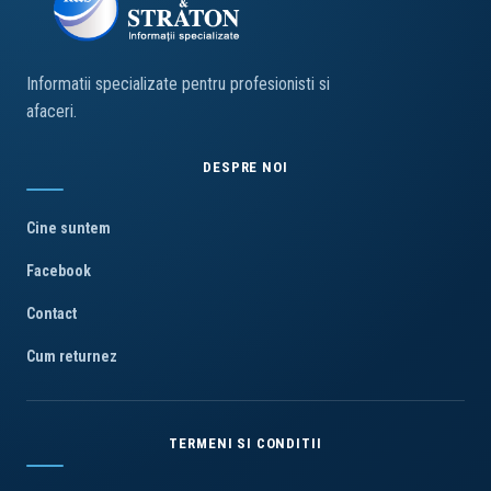
Informatii specializate pentru profesionisti si
afaceri.
DESPRE NOI
Cine suntem
Facebook
Contact
Cum returnez
TERMENI SI CONDITII