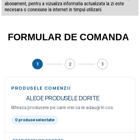
abonament, pentru a vizualiza informatia actualizata la zi este
necesara o conexiune la internet in timpul utilizarii.
FORMULAR DE COMANDA
1
2
3
PRODUSELE COMENZII
ALEGE PRODUSELE DORITE
Bifeaza produsele pe care vrei sa le adaugi în cos.
0 produse selectate