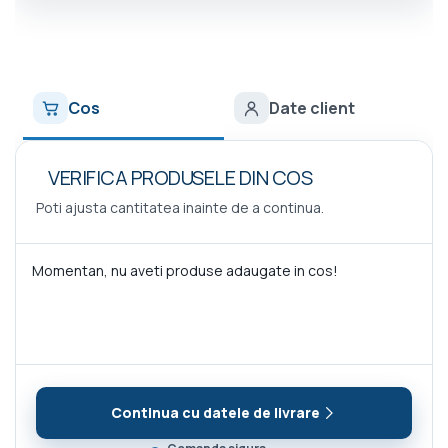
Cos
Date client
VERIFICA PRODUSELE DIN COS
Poti ajusta cantitatea inainte de a continua.
Momentan, nu aveti produse adaugate in cos!
Continua cu datele de livrare