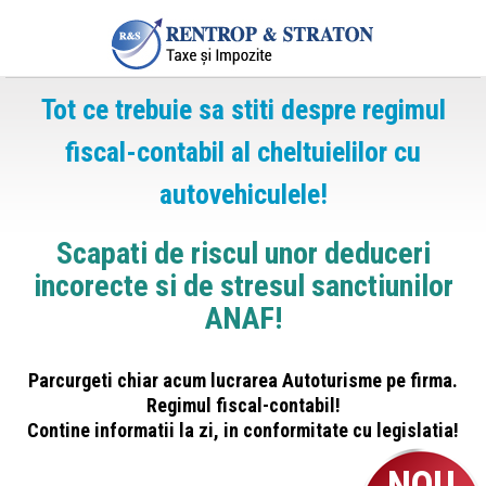
Tot ce trebuie sa stiti despre regimul
fiscal-contabil al cheltuielilor cu
autovehiculele!
Scapati de riscul unor deduceri
incorecte si de stresul sanctiunilor
ANAF!
Parcurgeti chiar acum lucrarea Autoturisme pe firma.
Regimul fiscal-contabil!
Contine informatii la zi, in conformitate cu legislatia!