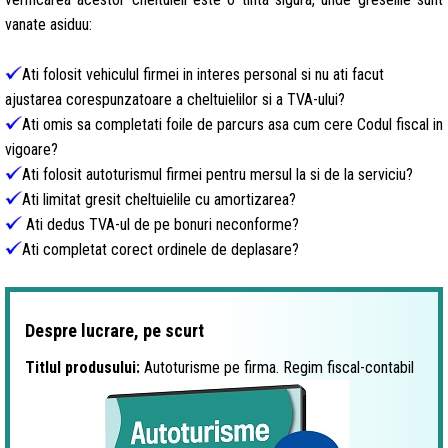
vanate asiduu:
Ati folosit vehiculul firmei in interes personal si nu ati facut
ajustarea corespunzatoare a cheltuielilor si a TVA-ului?
Ati omis sa completati foile de parcurs asa cum cere Codul fiscal in
vigoare?
Ati folosit autoturismul firmei pentru mersul la si de la serviciu?
Ati limitat gresit cheltuielile cu amortizarea?
Ati dedus TVA-ul de pe bonuri neconforme?
Ati completat corect ordinele de deplasare?
Despre lucrare, pe scurt
Titlul produsului:
Autoturisme pe firma. Regim fiscal-contabil