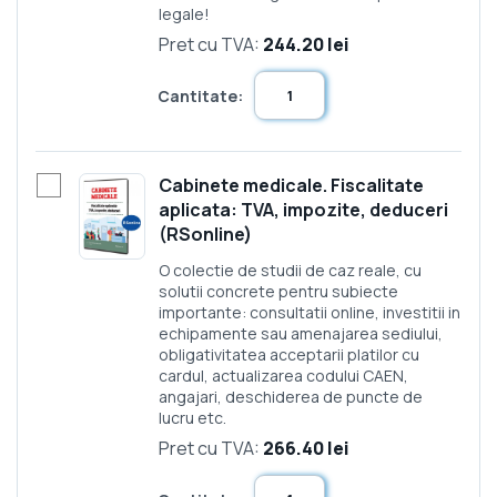
legale!
Pret cu TVA:
244.20 lei
Cantitate:
Cabinete medicale. Fiscalitate
aplicata: TVA, impozite, deduceri
(RSonline)
O colectie de studii de caz reale, cu
solutii concrete pentru subiecte
importante: consultatii online, investitii in
echipamente sau amenajarea sediului,
obligativitatea acceptarii platilor cu
cardul, actualizarea codului CAEN,
angajari, deschiderea de puncte de
lucru etc.
Pret cu TVA:
266.40 lei