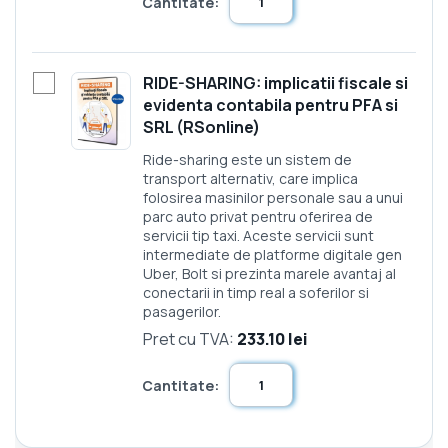
Cantitate:
RIDE-SHARING: implicatii fiscale si
evidenta contabila pentru PFA si
SRL (RSonline)
Ride-sharing este un sistem de
transport alternativ, care implica
folosirea masinilor personale sau a unui
parc auto privat pentru oferirea de
servicii tip taxi. Aceste servicii sunt
intermediate de platforme digitale gen
Uber, Bolt si prezinta marele avantaj al
conectarii in timp real a soferilor si
pasagerilor.
Pret cu TVA:
233.10 lei
Cantitate: